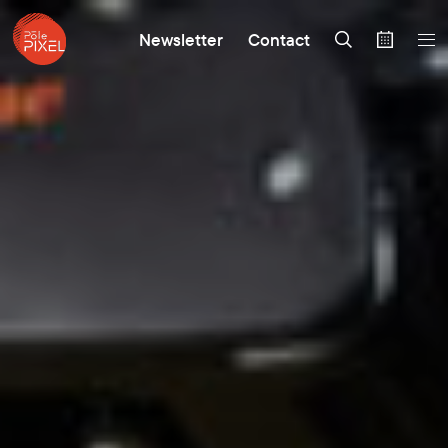
Newsletter
Contact