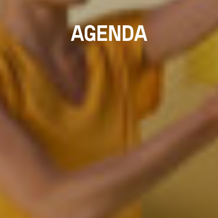
AGENDA