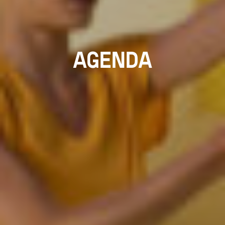
AGENDA