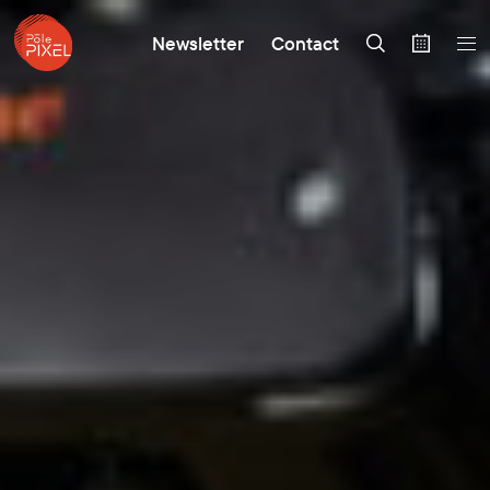
Newsletter
Contact