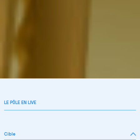
LE PÔLE EN LIVE
Cible