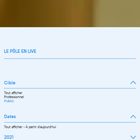
LE PÔLE EN LIVE
Cible
Tout afficher
Professionnel
Public
Dates
Tout afficher
-
À partir d'aujourd'hui
2021