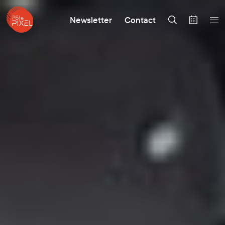
Newsletter
Contact