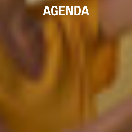
AGENDA