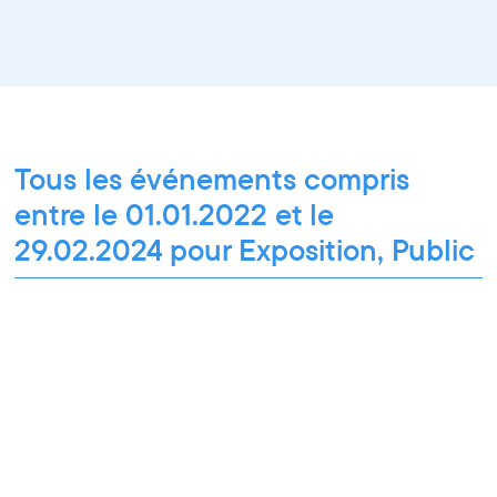
Tous les événements compris
entre le 01.01.2022 et le
29.02.2024 pour Exposition, Public