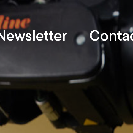
Newsletter
Conta