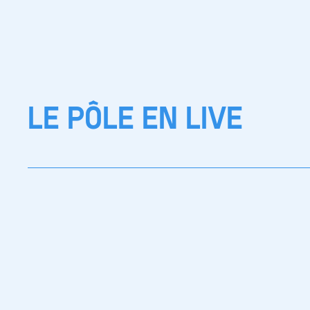
LE PÔLE EN LIVE