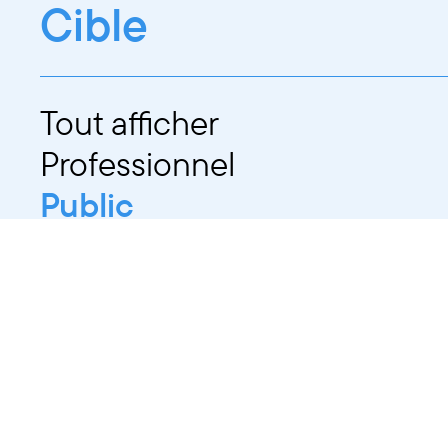
Cible
Tout afficher
Professionnel
Public
Dates