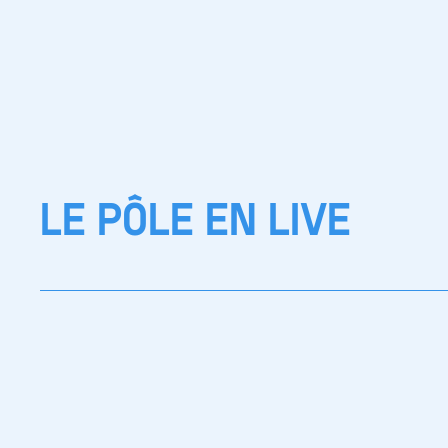
LE PÔLE EN LIVE