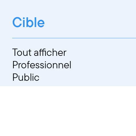
Cible
Tout afficher
Professionnel
Public
Dates