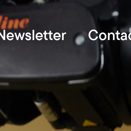
Newsletter
Conta