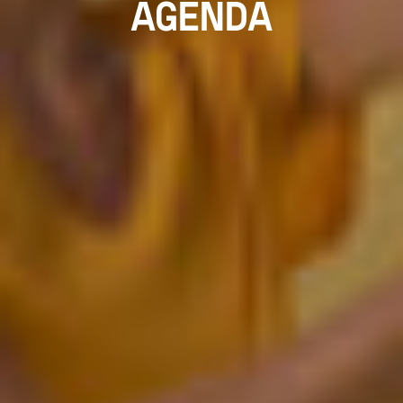
AGENDA