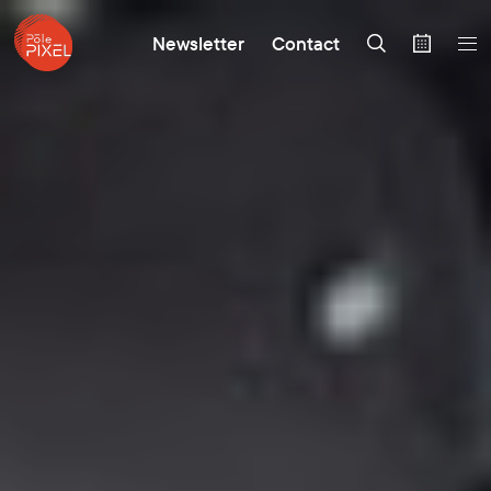
Newsletter
Contact