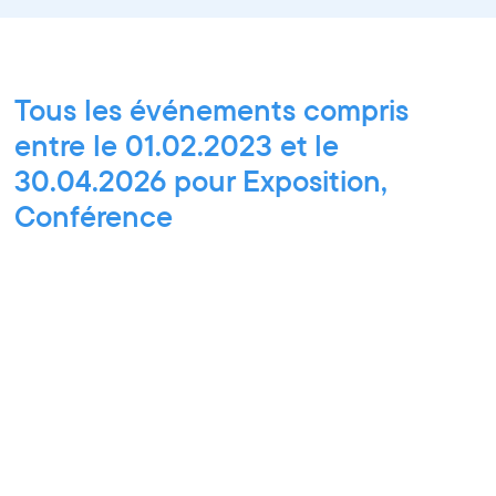
Tous les événements compris
entre le 01.02.2023 et le
30.04.2026 pour Exposition,
Conférence