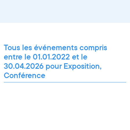
Tous les événements compris
entre le 01.01.2022 et le
30.04.2026 pour Exposition,
Conférence