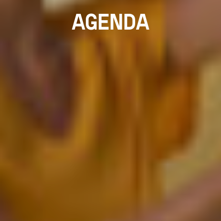
AGENDA