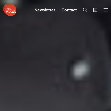
Newsletter
Contact