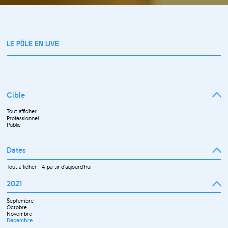
LE PÔLE EN LIVE
Cible
Tout afficher
Professionnel
Public
Dates
Tout afficher
-
À partir d'aujourd'hui
2021
Septembre
Octobre
Novembre
Décembre