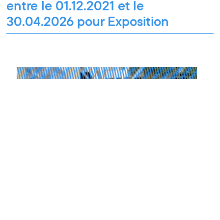
entre le 01.12.2021 et le
30.04.2026 pour Exposition
Ateliers découverte et stage