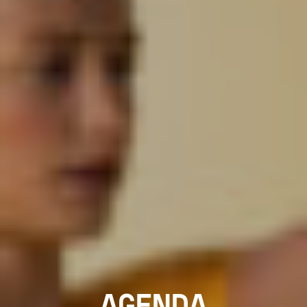
AGENDA