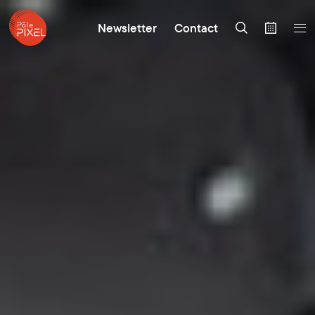
Newsletter
Contact