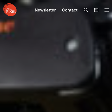
Newsletter
Contact