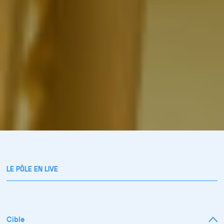
LE PÔLE EN LIVE
Cible