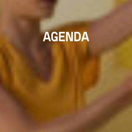
AGENDA