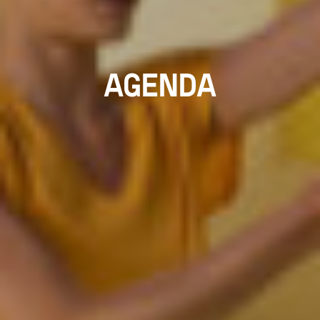
AGENDA