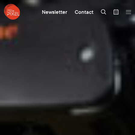
Newsletter
Contact