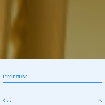
LE PÔLE EN LIVE
Cible