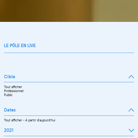
LE PÔLE EN LIVE
Cible
Tout afficher
Professionnel
Public
Dates
Tout afficher
-
À partir d'aujourd'hui
2021