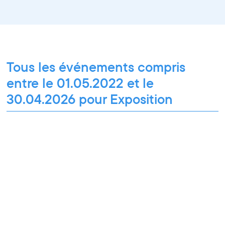
Tous les événements compris
entre le 01.05.2022 et le
30.04.2026 pour Exposition