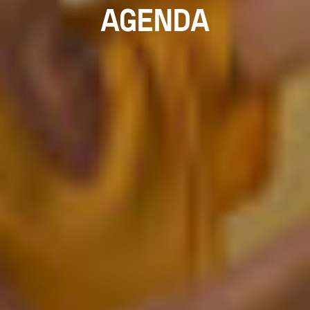
AGENDA