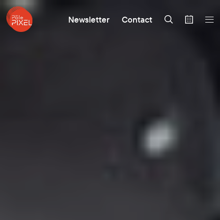
Newsletter
Contact