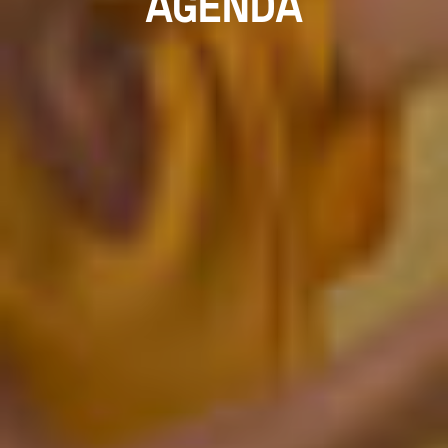
AGENDA