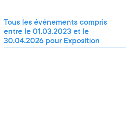
Tous les événements compris
entre le 01.03.2023 et le
30.04.2026 pour Exposition