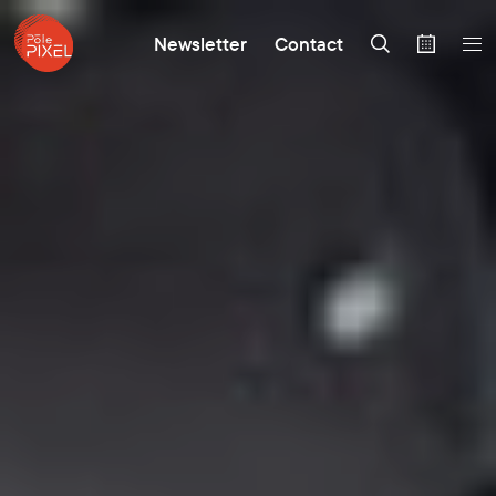
Newsletter
Contact