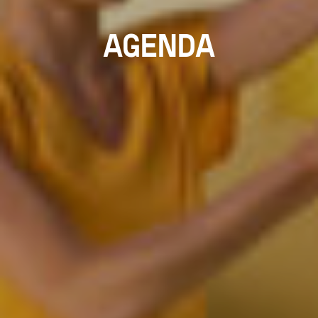
AGENDA