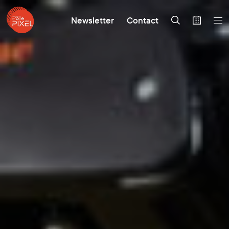
Newsletter
Contact