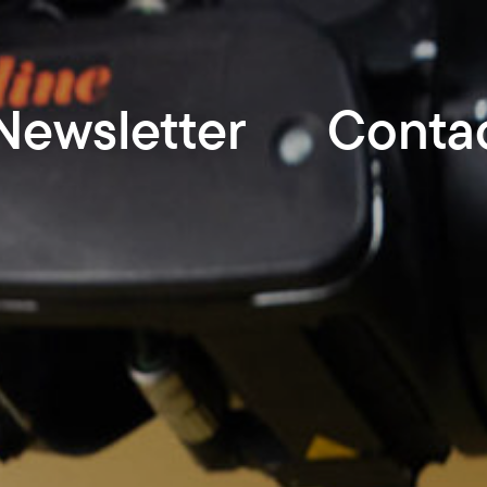
Newsletter
Conta