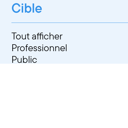
Cible
Tout afficher
Professionnel
Public
Dates