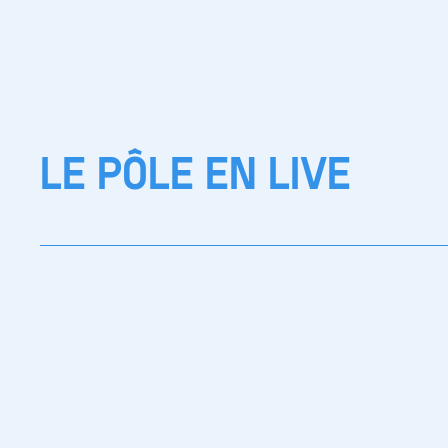
LE PÔLE EN LIVE