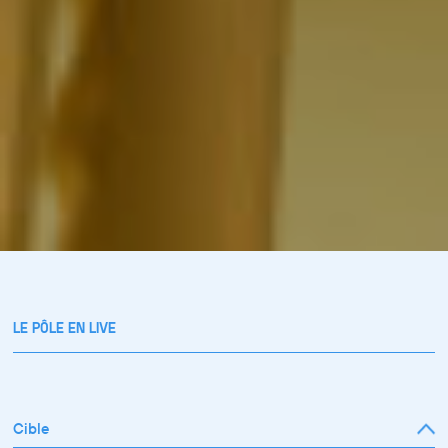
LE PÔLE EN LIVE
Cible