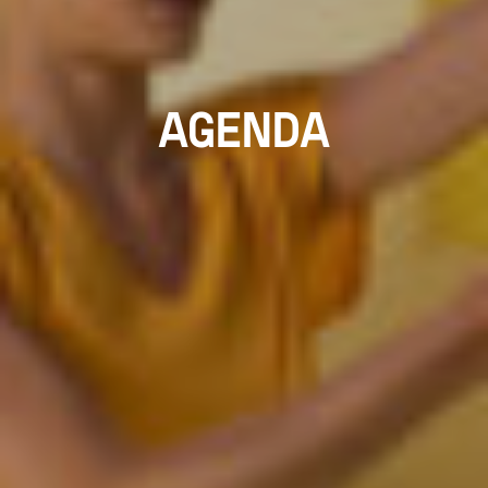
AGENDA