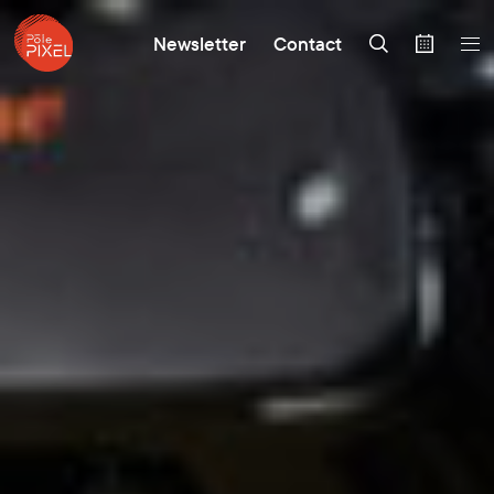
Newsletter
Contact