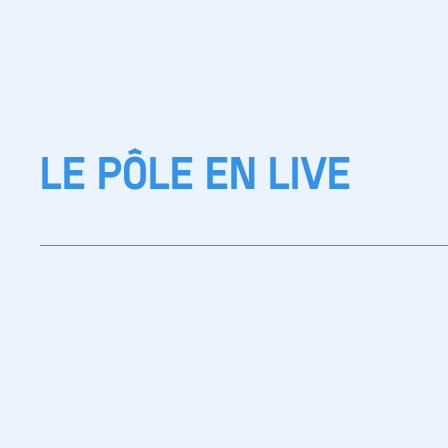
LE PÔLE EN LIVE