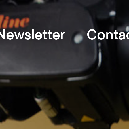
Newsletter
Conta