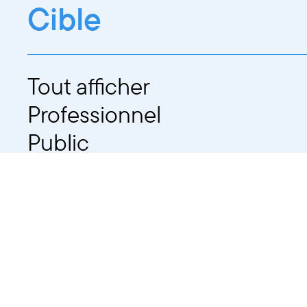
Cible
Tout afficher
Professionnel
Public
Dates