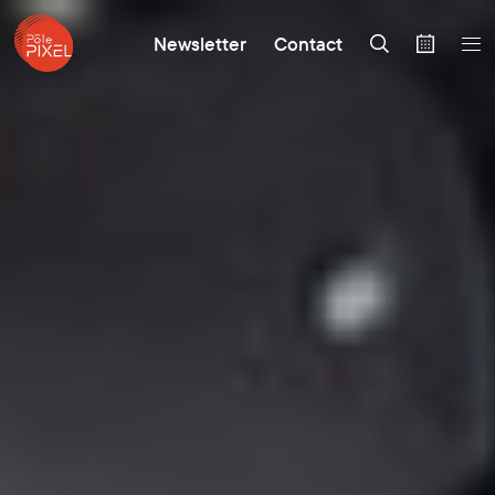
Newsletter
Contact