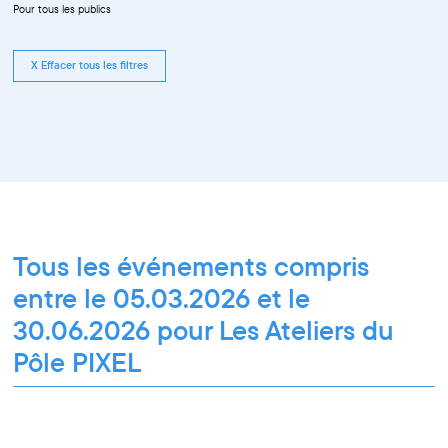
Pour tous les publics
X Effacer tous les filtres
Tous les événements compris
entre le 05.03.2026 et le
30.06.2026 pour Les Ateliers du
Pôle PIXEL