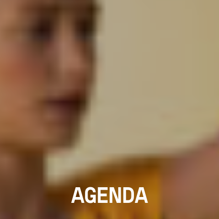
AGENDA