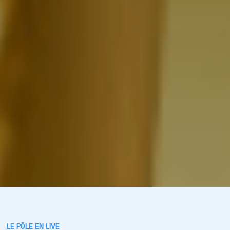
LE PÔLE EN LIVE