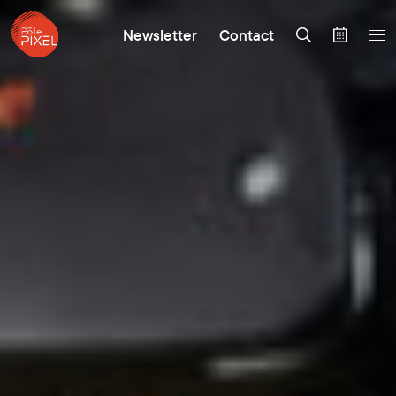
Newsletter
Contact