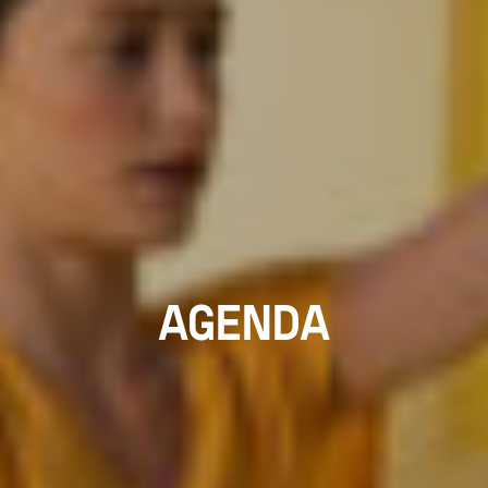
AGENDA