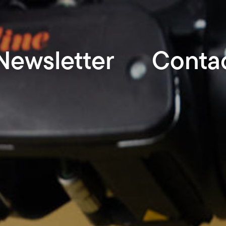
Newsletter
Conta