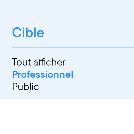
Cible
Tout afficher
Professionnel
Public
Dates