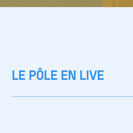
LE PÔLE EN LIVE