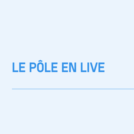
LE PÔLE EN LIVE