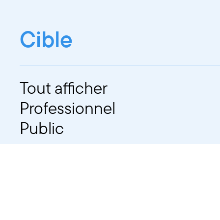
Cible
Tout afficher
Professionnel
Public
Dates