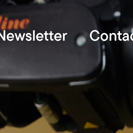
Newsletter
Conta