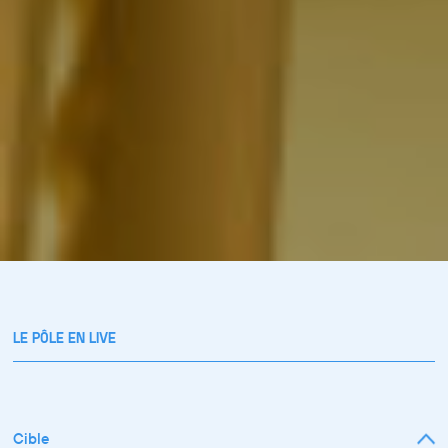
LE PÔLE EN LIVE
Cible