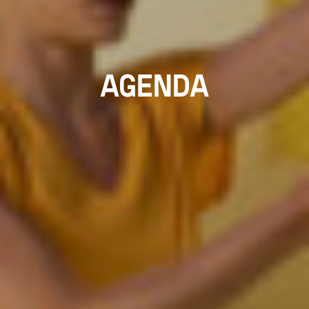
AGENDA