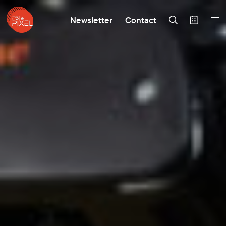
Newsletter
Contact