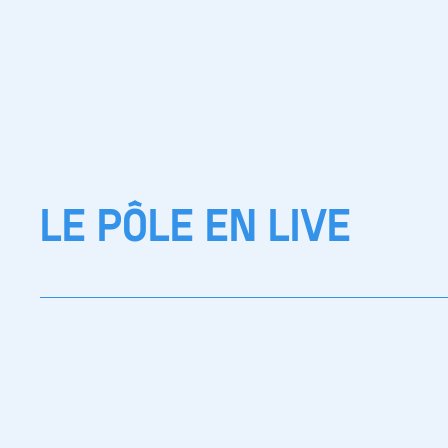
LE PÔLE EN LIVE