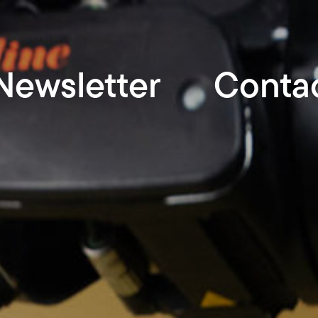
Newsletter
Conta