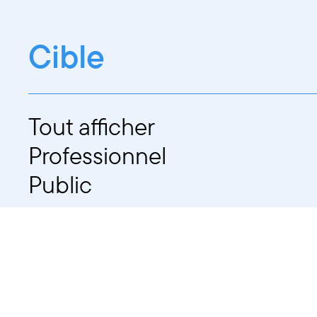
Cible
Tout afficher
Professionnel
Public
Dates