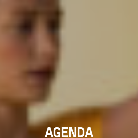
AGENDA