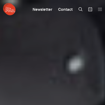
Newsletter
Contact