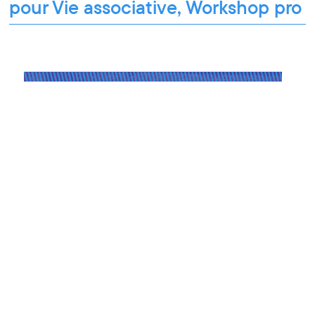
pour Vie associative, Workshop pro
Workshop pro
18.11.2021