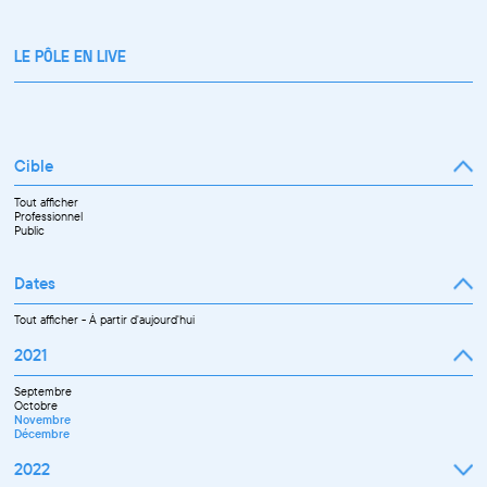
LE PÔLE EN LIVE
Cible
Tout afficher
Professionnel
Public
Dates
Tout afficher
-
À partir d'aujourd'hui
2021
Septembre
Octobre
Novembre
Décembre
2022