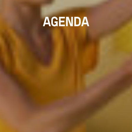
AGENDA