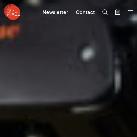
Newsletter
Contact