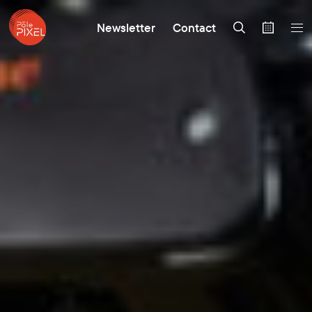
Newsletter
Contact