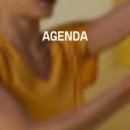
AGENDA