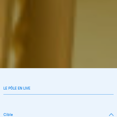
LE PÔLE EN LIVE
Cible