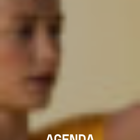
AGENDA