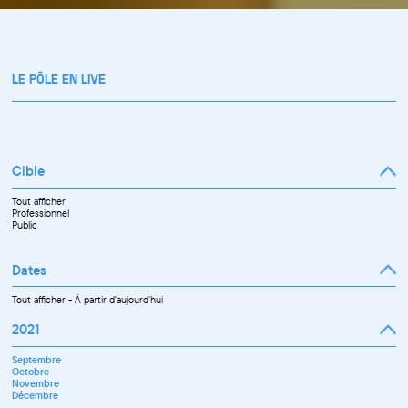
LE PÔLE EN LIVE
Cible
Tout afficher
Professionnel
Public
Dates
Tout afficher
-
À partir d'aujourd'hui
2021
Septembre
Octobre
Novembre
Décembre