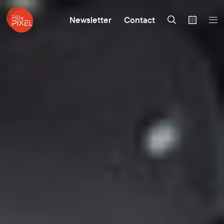
Newsletter
Contact