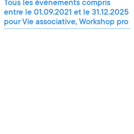
Tous les événements compris
entre le 01.09.2021 et le 31.12.2025
pour Vie associative, Workshop pro