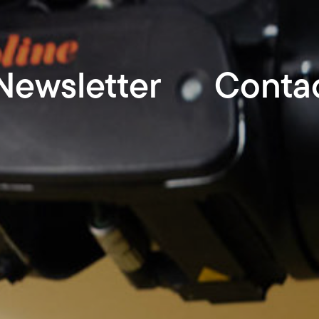
Newsletter
Conta