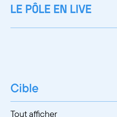
LE PÔLE EN LIVE
Cible
Tout afficher