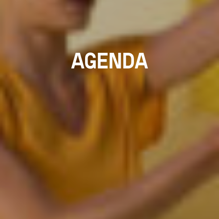
AGENDA