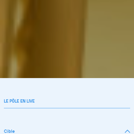
LE PÔLE EN LIVE
Cible