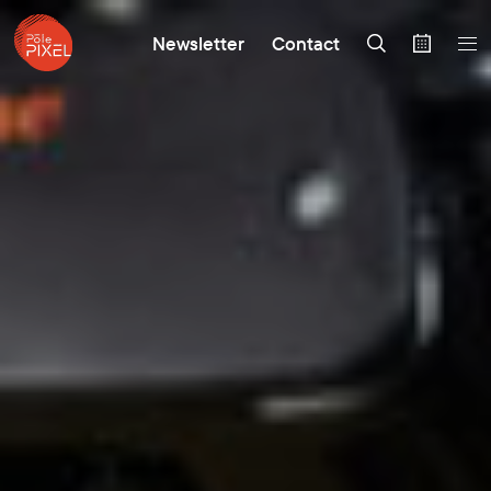
Newsletter
Contact