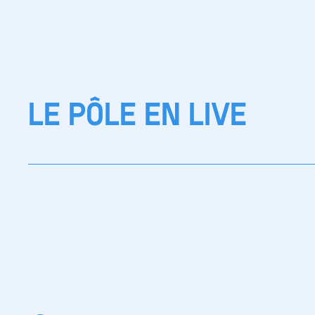
LE PÔLE EN LIVE