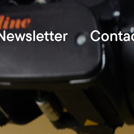
Newsletter
Conta