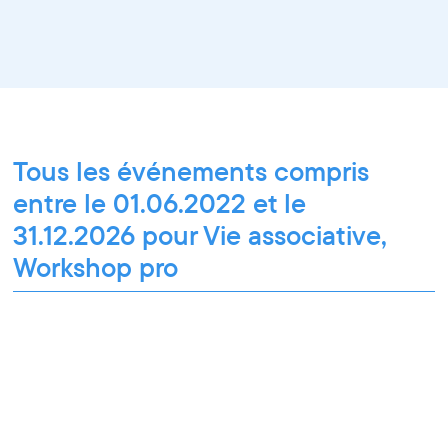
Tous les événements compris
entre le 01.06.2022 et le
31.12.2026 pour Vie associative,
Workshop pro