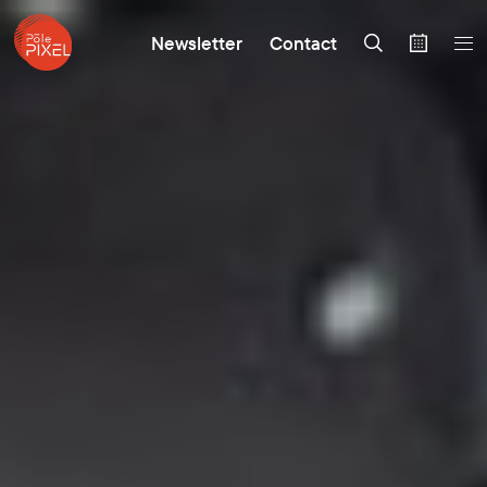
Newsletter
Contact