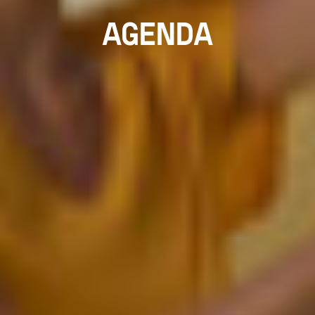
AGENDA