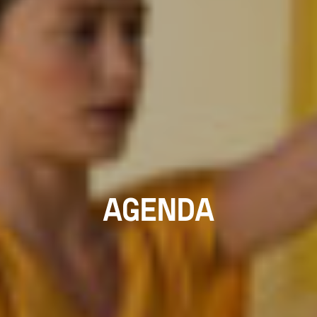
AGENDA