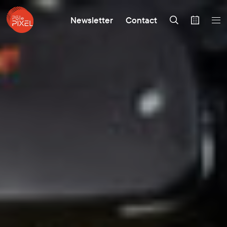
Newsletter
Contact