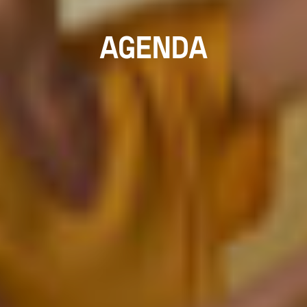
AGENDA