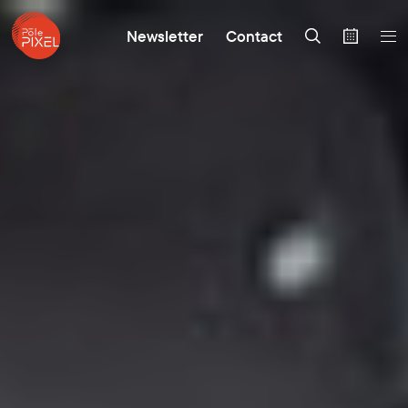
Newsletter
Contact