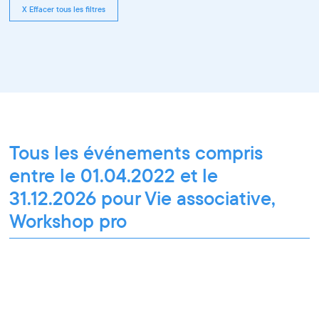
X Effacer tous les filtres
Tous les événements compris
entre le 01.04.2022 et le
31.12.2026 pour Vie associative,
Workshop pro