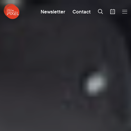
Newsletter
Contact