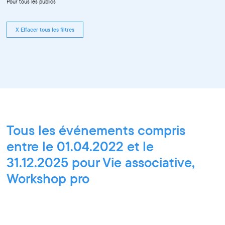
Pour tous les publics
X Effacer tous les filtres
Tous les événements compris
entre le 01.04.2022 et le
31.12.2025 pour Vie associative,
Workshop pro