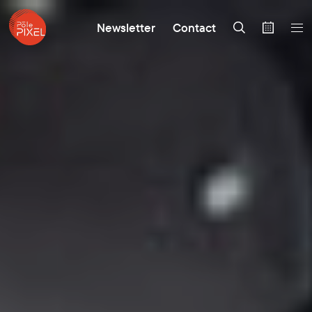
Newsletter
Contact