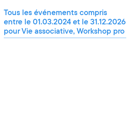
Tous les événements compris
entre le 01.03.2024 et le 31.12.2026
pour Vie associative, Workshop pro