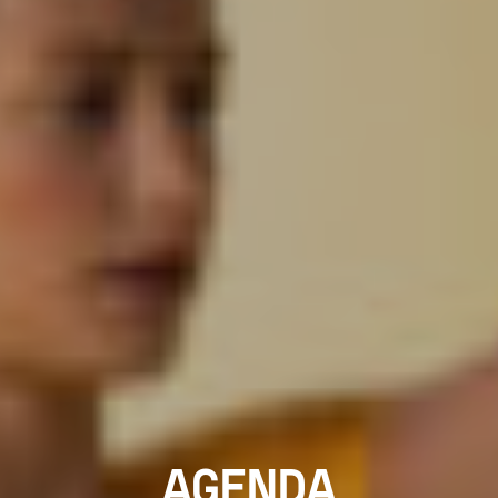
AGENDA