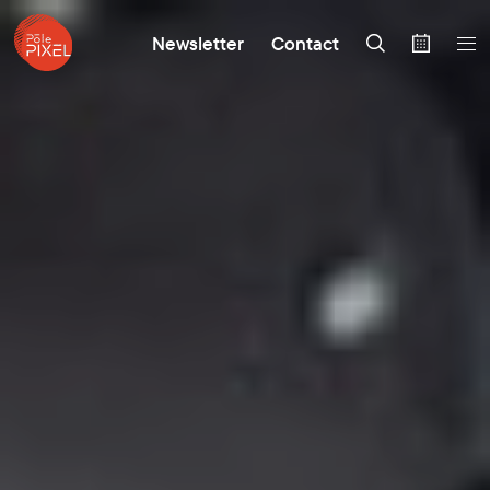
Newsletter
Contact