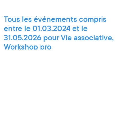
Tous les événements compris
entre le 01.03.2024 et le
31.05.2026 pour Vie associative,
Workshop pro