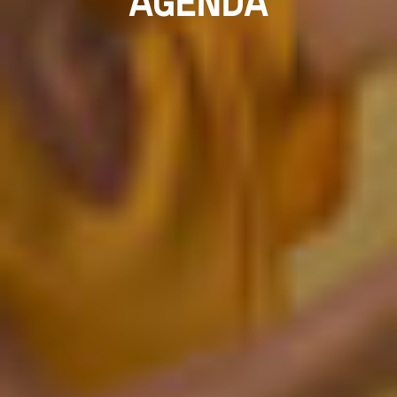
AGENDA