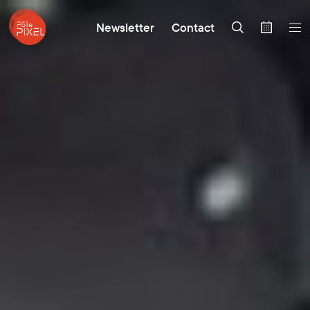
Newsletter
Contact