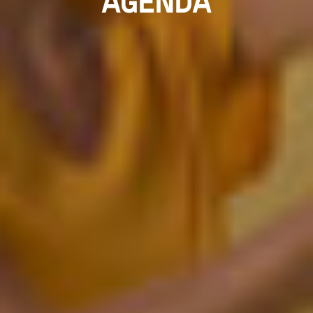
AGENDA