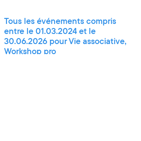
Tous les événements compris
entre le 01.03.2024 et le
30.06.2026 pour Vie associative,
Workshop pro