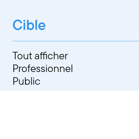
Cible
Tout afficher
Professionnel
Public
Dates