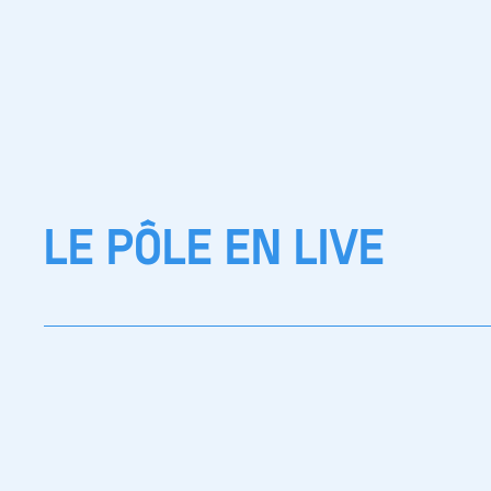
LE PÔLE EN LIVE