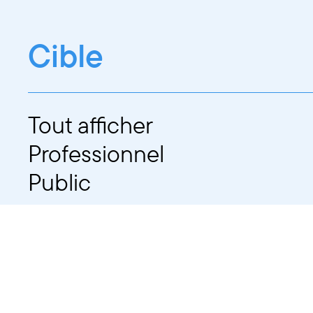
Cible
Tout afficher
Professionnel
Public
Dates