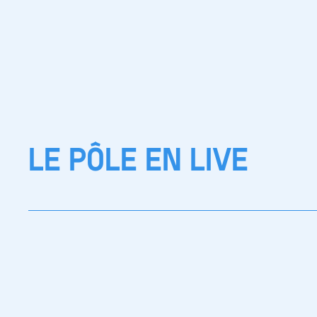
LE PÔLE EN LIVE