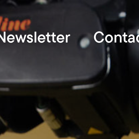
Newsletter
Conta