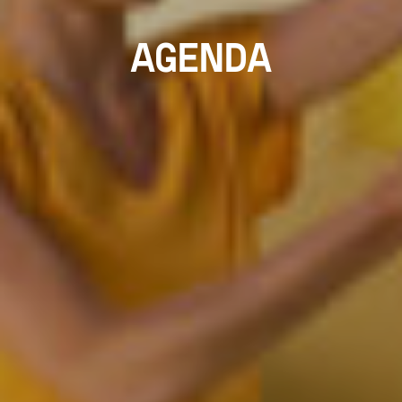
AGENDA