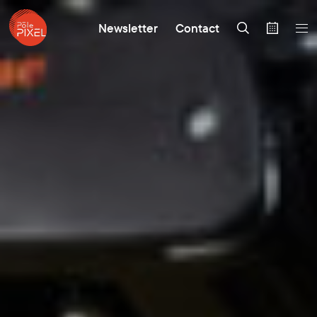
Newsletter
Contact