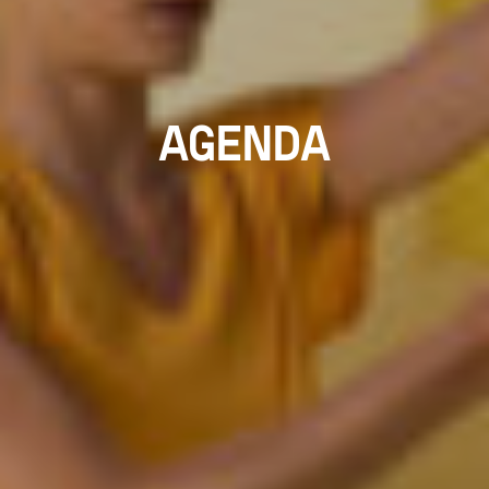
AGENDA