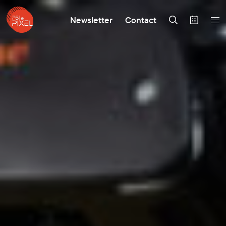
Newsletter
Contact