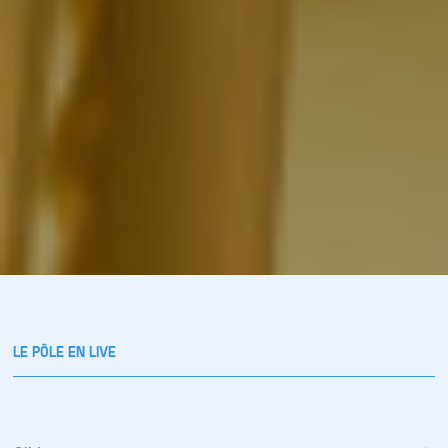
LE PÔLE EN LIVE