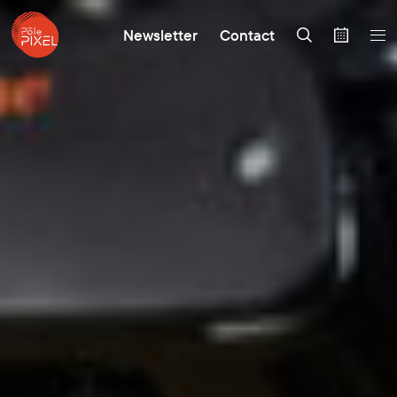
Newsletter
Contact