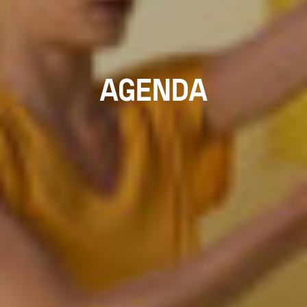
AGENDA