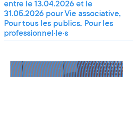
entre le 13.04.2026 et le
31.05.2026 pour Vie associative,
Pour tous les publics, Pour les
professionnel·le·s