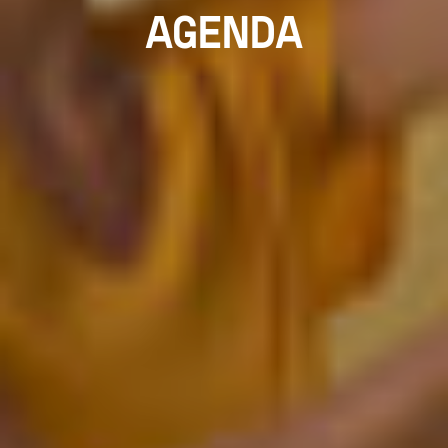
AGENDA