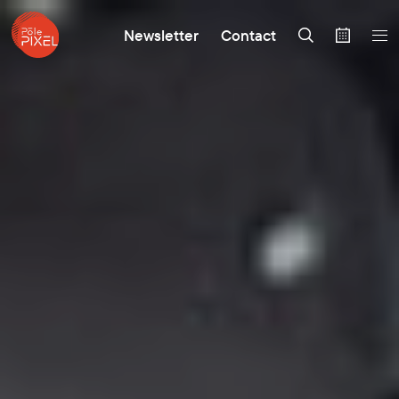
Newsletter
Contact