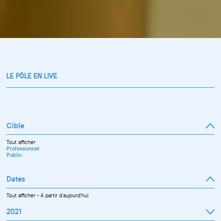
LE PÔLE EN LIVE
Cible
Tout afficher
Professionnel
Public
Dates
Tout afficher
-
À partir d'aujourd'hui
2021