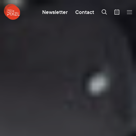
Newsletter
Contact