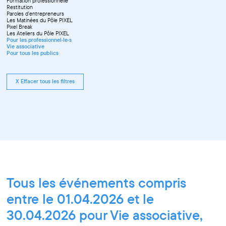
Formation professionnelle
Restitution
Paroles d'entrepreneurs
Les Matinées du Pôle PIXEL
Pixel Break
Les Ateliers du Pôle PIXEL
Pour les professionnel·le·s
Vie associative
Pour tous les publics
X Effacer tous les filtres
Tous les événements compris
entre le 01.04.2026 et le
30.04.2026 pour Vie associative,