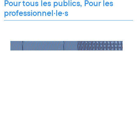
Pour tous les publics, Pour les
professionnel·le·s
Formation professionnelle