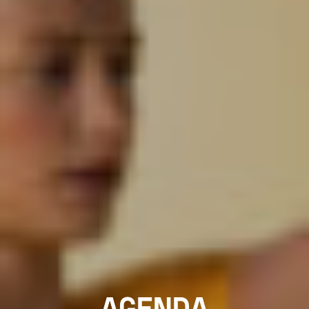
AGENDA