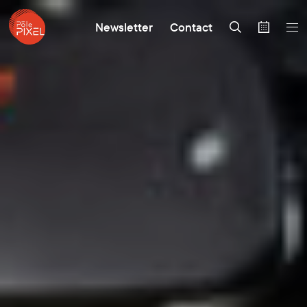
Newsletter
Contact