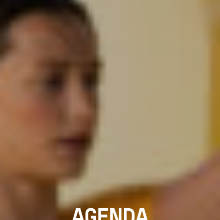
AGENDA