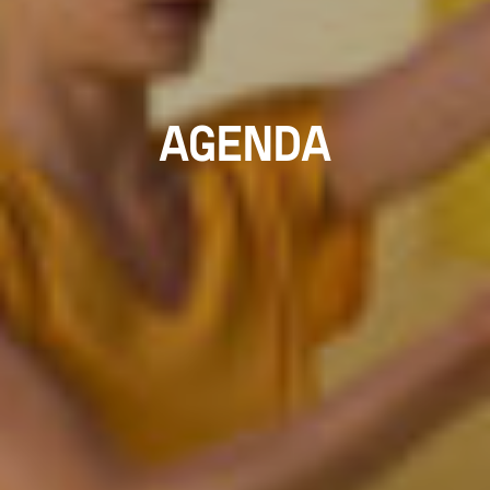
AGENDA