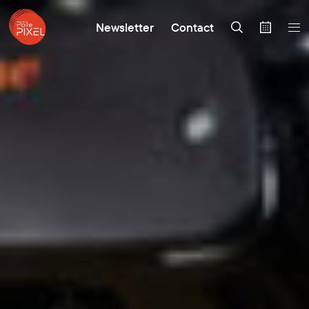
Newsletter
Contact