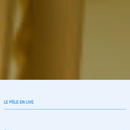
LE PÔLE EN LIVE