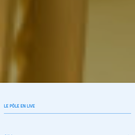
LE PÔLE EN LIVE