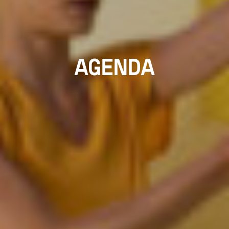
AGENDA