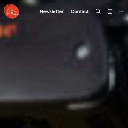
Newsletter
Contact