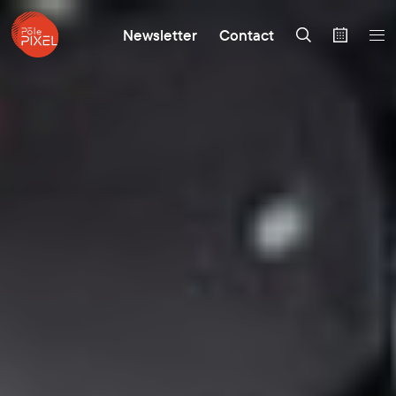
Newsletter
Contact