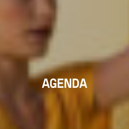
AGENDA