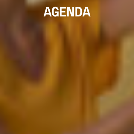
AGENDA