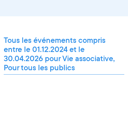
Tous les événements compris
entre le 01.12.2024 et le
30.04.2026 pour Vie associative,
Pour tous les publics