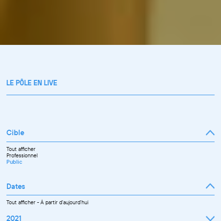
LE PÔLE EN LIVE
Cible
Tout afficher
Professionnel
Public
Dates
Tout afficher
-
À partir d'aujourd'hui
2021