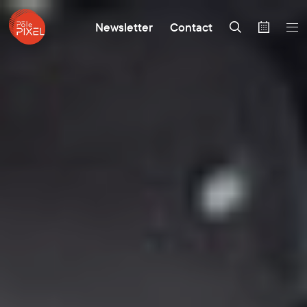
Newsletter
Contact