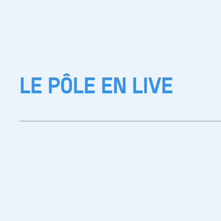
LE PÔLE EN LIVE