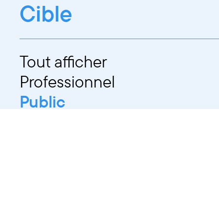
Cible
Tout afficher
Professionnel
Public
Dates