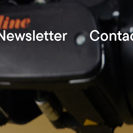
Newsletter
Conta