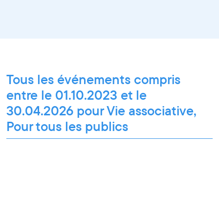
Tous les événements compris
entre le 01.10.2023 et le
30.04.2026 pour Vie associative,
Pour tous les publics