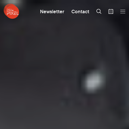
Newsletter
Contact