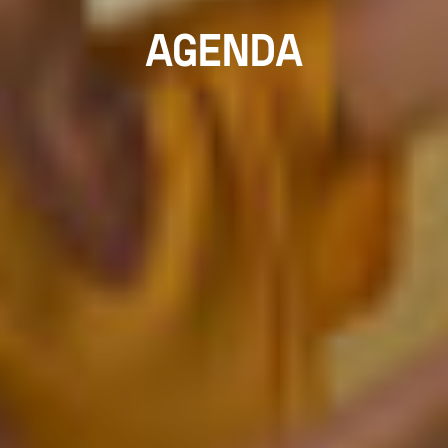
AGENDA